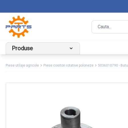
Produse
Piese utilaje agricole
Piese cositori rotative poloneze
5036010790 - Butu