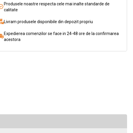
Produsele noastre respecta cele mai inalte standarde de
calitate
Livram produsele disponibile din depozit propriu
Expedierea comenzilor se face in 24-48 ore de la confirmarea
acestora