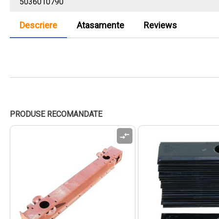
5036010790
Descriere
Atasamente
Reviews
PRODUSE RECOMANDATE